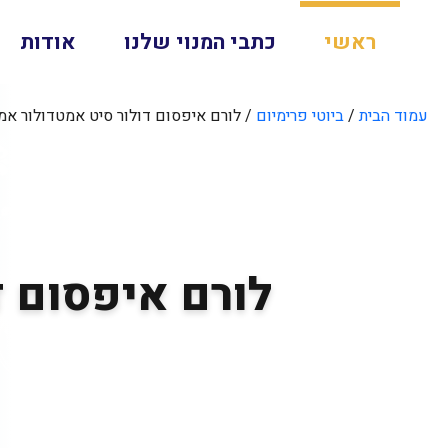
ראשי
כתבי המנוי שלנו
אודות
עמוד הבית
/
ביוטי פרימיום
/ לורם איפסום דולור סיט אמטדולור אמט
לורם איפסום ד