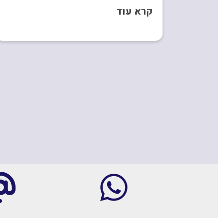
קרא עוד