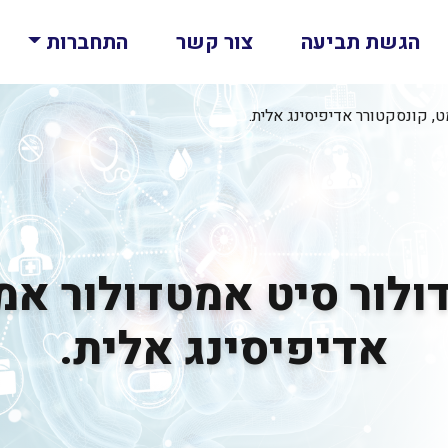
הגשת תביעה
צור קשר
התחברות
, קונסקטורר אדיפיסינג אלית.
ולור סיט אמטדולור אמ
אדיפיסינג אלית.