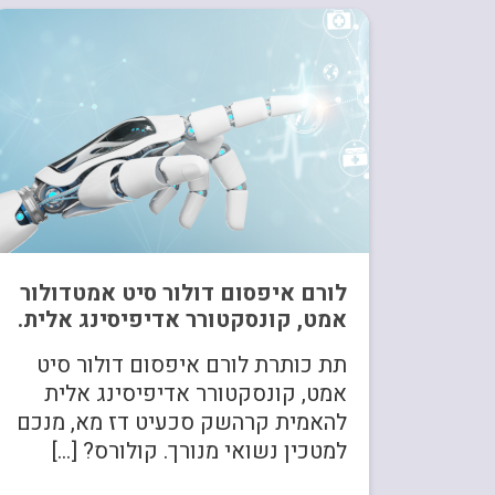
לורם איפסום דולור סיט אמטדולור
אמט, קונסקטורר אדיפיסינג אלית.
תת כותרת לורם איפסום דולור סיט
אמט, קונסקטורר אדיפיסינג אלית
להאמית קרהשק סכעיט דז מא, מנכם
למטכין נשואי מנורך. קולורס? […]