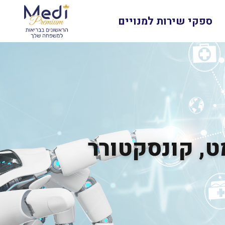
ספקי שירות למנויים
ט, קונסקטורר