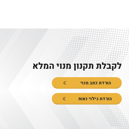
לקבלת תקנון מנוי המלא
הורדת כתב מנוי
הורדת גילוי נאות