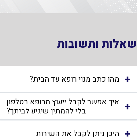
שאלות ותשובות
+
מהו כתב מנוי רופא עד הבית?
איך אפשר לקבל ייעוץ מרופא בטלפון
+
בלי להמתין שיגיע לביתך?
+
היכן ניתן לקבל את השירות