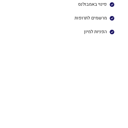
פינוי באמבולנס
מרשמים לתרופות
הפניות למיון