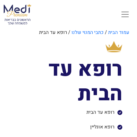
עמוד הבית
/
כתבי המנוי שלנו
/ רופא עד הבית
רופא עד
הבית
רופא עד הבית
רופא אונליין